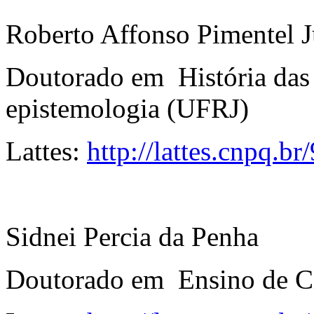
Roberto Affonso Pimentel 
Doutorado em História das 
epistemologia (UFRJ)
Lattes:
http://lattes.cnpq.
Sidnei Percia da Penha
Doutorado em Ensino de C