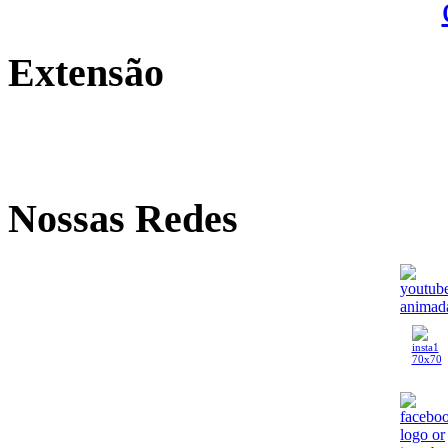
Extensão
Nossas Redes