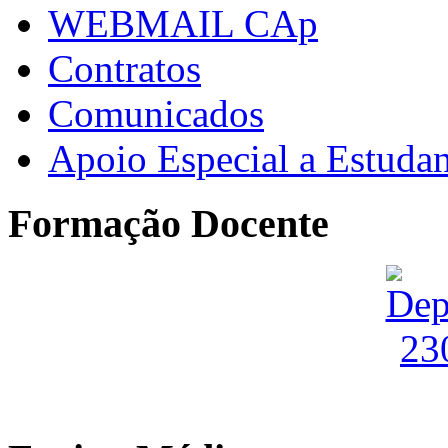
WEBMAIL CAp
Contratos
Comunicados
Apoio Especial a Estuda
Formação Docente