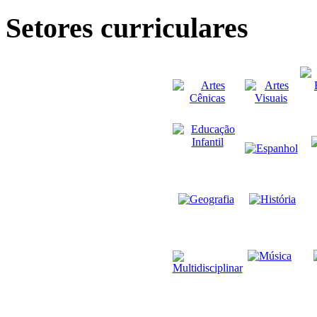
Setores curriculares