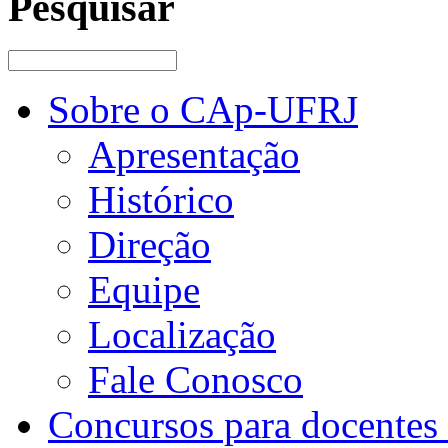
Pesquisar
Sobre o CAp-UFRJ
Apresentação
Histórico
Direção
Equipe
Localização
Fale Conosco
Concursos para docentes