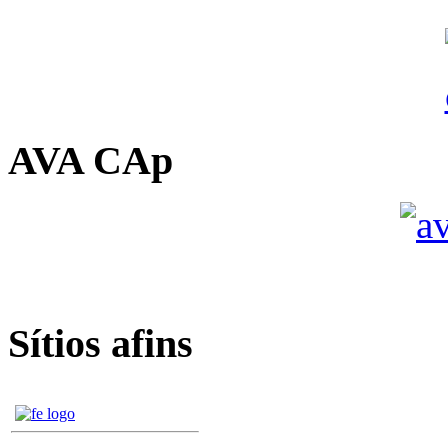
AVA CAp
Sítios afins