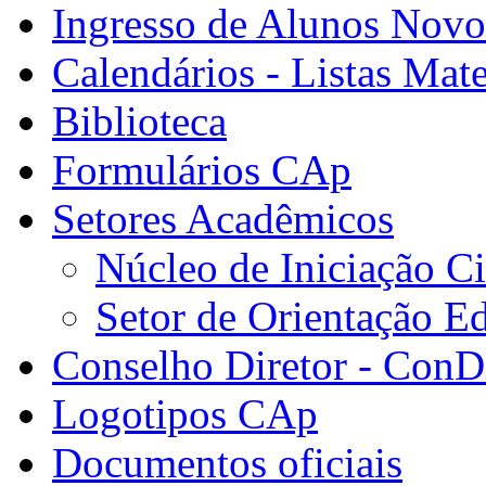
Ingresso de Alunos Novo
Calendários - Listas Mate
Biblioteca
Formulários CAp
Setores Acadêmicos
Núcleo de Iniciação Ci
Setor de Orientação E
Conselho Diretor - ConDi
Logotipos CAp
Documentos oficiais