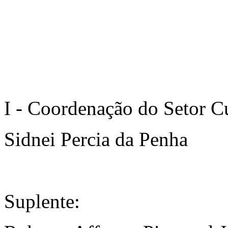
I - Coordenação do Setor C
Sidnei Percia da Penha
Suplente: