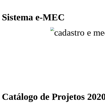
Sistema e-MEC
Catálogo de Projetos 202