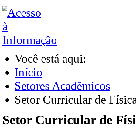
Você está aqui:
Início
Setores Acadêmicos
Setor Curricular de Físic
Setor Curricular de Fís