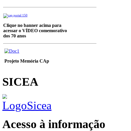
Clique no banner acima para
acessar o VÍDEO
comemorativo
dos 70 anos
Projeto Memória CAp
SICEA
Acesso à informação