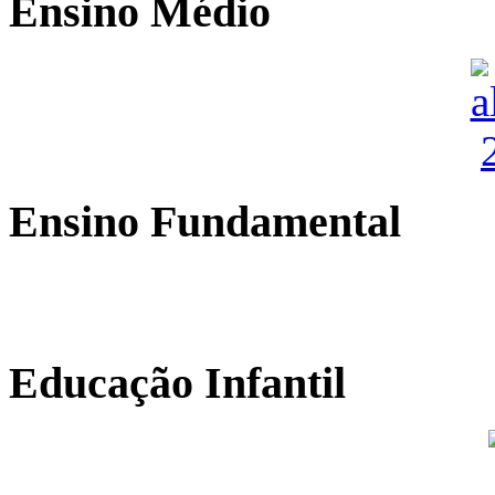
Ensino Médio
Ensino Fundamental
Educação Infantil