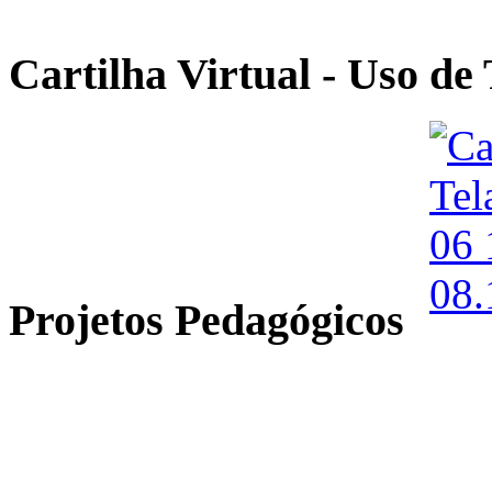
Cartilha Virtual - Uso de 
Projetos Pedagógicos